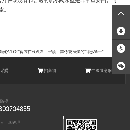
官方在线观看和合適的疏水閥類型是非常重要的。同
能。
糖心VLOG官方在线观看：守護工業係統幹燥的“隱形衛士”
掃一掃 關注糖心下载官方入口
愛采購
招商網
中國供應網
熱線：
803734855
人：李經理