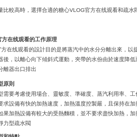
量比較高時，選擇合適的糖心VLOG官方在线观看和疏
G官方在线观看的工作原理
G官方在线观看的設計目的是將蒸汽中的水分分離出來，以
器後，以離心向下傾斜式運動，夾帶的水份由於速度降低
分離器出口排出
型原則
型需要考慮使用場合、靈敏度、準確度、蒸汽利用率、工
要求設備有快的加熱速度，加熱溫度控製嚴，且保持在加
如果加熱設備有較大的受熱麵積，並不要求盡快加熱，加
靜力型疏水閥
型和特點