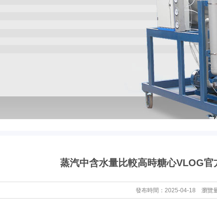
蒸汽中含水量比較高時糖心VLOG
發布時間：2025-04-18 瀏覽